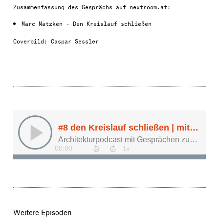
Zusammenfassung des Gesprächs auf nextroom.at:
Marc Matzken - Den Kreislauf schließen
Coverbild:
Caspar Sessler
Weitere Episoden