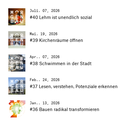
Juli. 07, 2026
#40 Lehm ist unendlich sozial
Mai. 19, 2026
#39 Kirchenräume öffnen
Apr.. 07, 2026
#38 Schwimmen in der Stadt
Feb.. 24, 2026
#37 Lesen, verstehen, Potenziale erkennen
Jan.. 13, 2026
#36 Bauen radikal transformieren