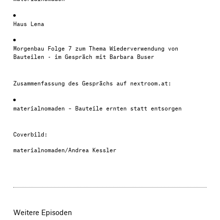
Haus Lena
Morgenbau Folge 7 zum Thema Wiederverwendung von
Bauteilen - im Gespräch mit Barbara Buser
Zusammenfassung des Gesprächs auf nextroom.at:
materialnomaden – Bauteile ernten statt entsorgen
Coverbild:
materialnomaden/
Andrea Kessler
Weitere Episoden