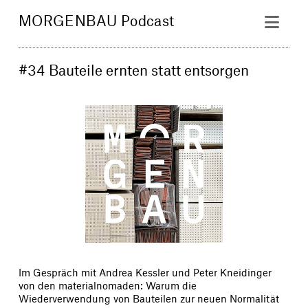
Nav
MORGENBAU Podcast
#34 Bauteile ernten statt entsorgen
Im Gespräch mit Andrea Kessler und Peter Kneidinger
von den materialnomaden: Warum die
Wiederverwendung von Bauteilen zur neuen Normalität