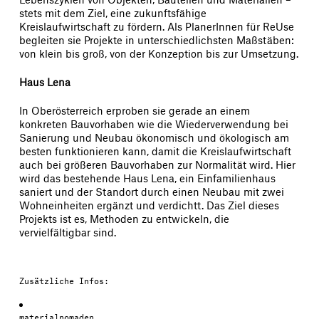
stets mit dem Ziel, eine zukunftsfähige
Kreislaufwirtschaft zu fördern. Als PlanerInnen für ReUse
begleiten sie Projekte in unterschiedlichsten Maßstäben:
von klein bis groß, von der Konzeption bis zur Umsetzung.
Haus Lena
In Oberösterreich erproben sie gerade an einem
konkreten Bauvorhaben wie die Wiederverwendung bei
Sanierung und Neubau ökonomisch und ökologisch am
besten funktionieren kann, damit die Kreislaufwirtschaft
auch bei größeren Bauvorhaben zur Normalität wird. Hier
wird das bestehende Haus Lena, ein Einfamilienhaus
saniert und der Standort durch einen Neubau mit zwei
Wohneinheiten ergänzt und verdichtt. Das Ziel dieses
Projekts ist es, Methoden zu entwickeln, die
vervielfältigbar sind.
Zusätzliche Infos:
materialnomaden