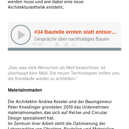
werden muss und wie dabei eine neue
Architekturästhetik entsteht.
„Das, was viele Menschen als Müll bezeichnen, ist
überhaupt kein Müll. Die neuen Technologien helfen uns,
die Kreisläufe wieder zu schließen.“
Materialnomaden
Die Architektin Andrea Kessler und der Bauingenieur
Peter Kneidinger gründeten 2019 das Unternehmen
materialnomaden, das sich auf ReUse und Circular
Design spezialisiert hat.
Im Zentrum ihrer Arbeit steht die Optimierung der
Lebenszyklen von Objekten, Bauteilen und Materialien –