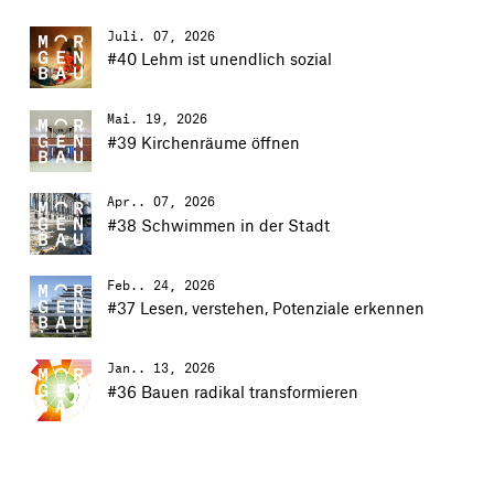
Juli. 07, 2026
#40 Lehm ist unendlich sozial
Mai. 19, 2026
#39 Kirchenräume öffnen
Apr.. 07, 2026
#38 Schwimmen in der Stadt
Feb.. 24, 2026
#37 Lesen, verstehen, Potenziale erkennen
Jan.. 13, 2026
#36 Bauen radikal transformieren